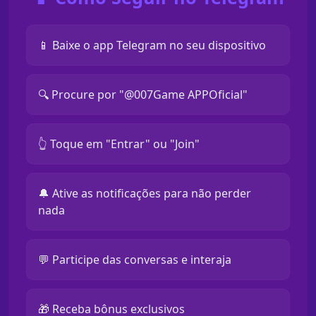
📱 Baixe o app Telegram no seu dispositivo
🔍 Procure por "@007Game APPOficial"
👆 Toque em "Entrar" ou "Join"
🔔 Ative as notificações para não perder
nada
💬 Participe das conversas e interaja
🎁 Receba bônus exclusivos