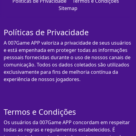
Políticas de Privacidade
Termos e Condições
Sitemap
Políticas de Privacidade
A 007Game APP valoriza a privacidade de seus usuários
e está empenhada em proteger todas as informações
pessoais fornecidas durante o uso de nossos canais de
comunicação. Todos os dados coletados são utilizados
exclusivamente para fins de melhoria contínua da
experiência de nossos jogadores.
Termos e Condições
Os usuários da 007Game APP concordam em respeitar
todas as regras e regulamentos estabelecidos. É