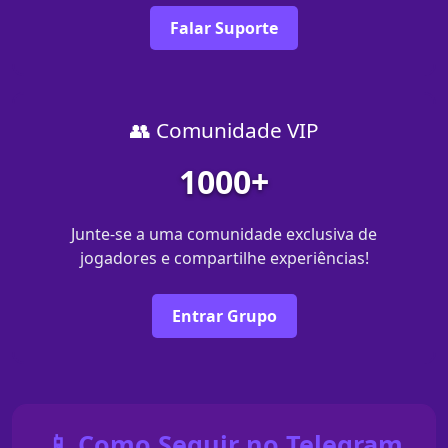
Falar Suporte
👥 Comunidade VIP
1000+
Junte-se a uma comunidade exclusiva de
jogadores e compartilhe experiências!
Entrar Grupo
📱 Como Seguir no Telegram