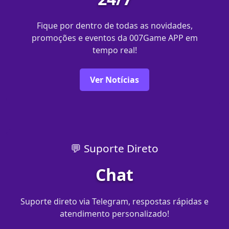
Fique por dentro de todas as novidades,
promoções e eventos da 007Game APP em
tempo real!
Ver Notícias
💬 Suporte Direto
Chat
Suporte direto via Telegram, respostas rápidas e
atendimento personalizado!