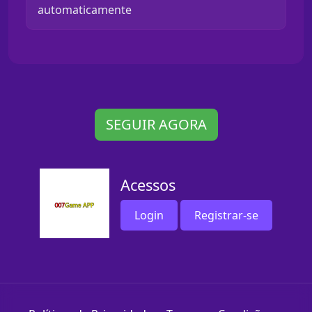
automaticamente
SEGUIR AGORA
Acessos
Login
Registrar-se