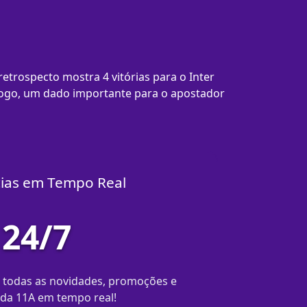
 retrospecto mostra 4 vitórias para o Inter
 jogo, um dado importante para o apostador
cias em Tempo Real
24/7
e todas as novidades, promoções e
 da 11A em tempo real!