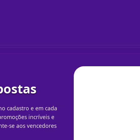
postas
no cadastro e em cada
promoções incríveis e
unte-se aos vencedores