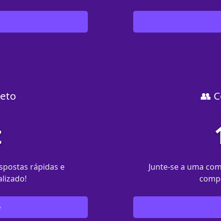
reto
👥 
t
espostas rápidas e
Junte-se a uma com
lizado!
compa
e