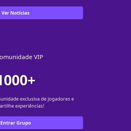
Ver Notícias
Comunidade VIP
1000+
unidade exclusiva de jogadores e
rtilhe experiências!
Entrar Grupo