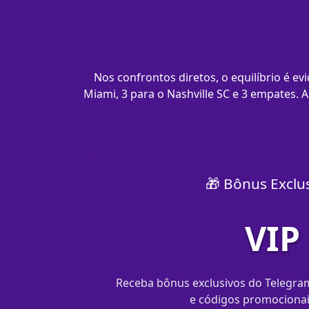
Nos confrontos diretos, o equilíbrio é evi
Miami, 3 para o Nashville SC e 3 empates.
🎁 Bônus Exclu
VIP
Receba bônus exclusivos do Telegra
e códigos promocionai