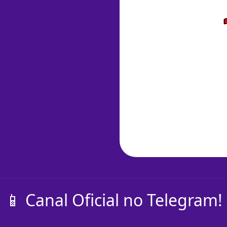
📱 Canal Oficial no Telegram!