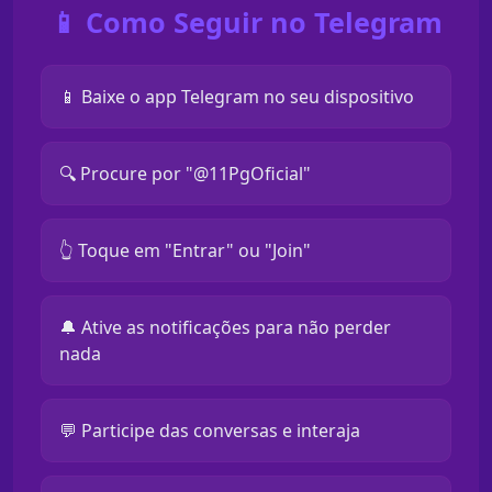
📱 Como Seguir no Telegram
📱 Baixe o app Telegram no seu dispositivo
🔍 Procure por "@11PgOficial"
👆 Toque em "Entrar" ou "Join"
🔔 Ative as notificações para não perder
nada
💬 Participe das conversas e interaja