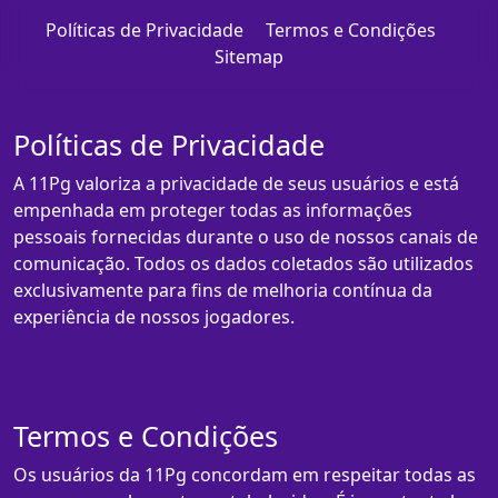
Políticas de Privacidade
Termos e Condições
Sitemap
Políticas de Privacidade
A 11Pg valoriza a privacidade de seus usuários e está
empenhada em proteger todas as informações
pessoais fornecidas durante o uso de nossos canais de
comunicação. Todos os dados coletados são utilizados
exclusivamente para fins de melhoria contínua da
experiência de nossos jogadores.
Termos e Condições
Os usuários da 11Pg concordam em respeitar todas as