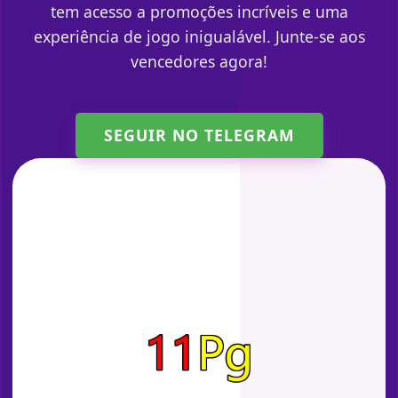
tem acesso a promoções incríveis e uma
experiência de jogo inigualável. Junte-se aos
vencedores agora!
SEGUIR NO TELEGRAM