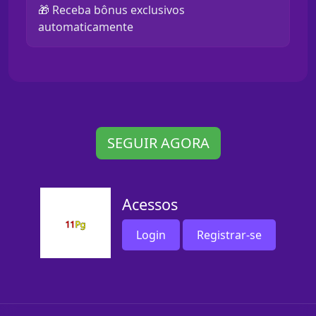
🎁 Receba bônus exclusivos
automaticamente
SEGUIR AGORA
Acessos
Login
Registrar-se