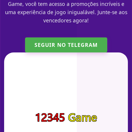
Game, você tem acesso a promoções incríveis e
uma experiência de jogo inigualável. Junte-se aos
vencedores agora!
SEGUIR NO TELEGRAM