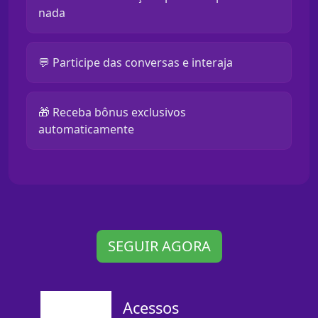
nada
💬 Participe das conversas e interaja
🎁 Receba bônus exclusivos
automaticamente
SEGUIR AGORA
Acessos