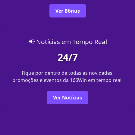
Ver Bônus
📢 Notícias em Tempo Real
24/7
Fique por dentro de todas as novidades,
promoções e eventos da 166Win em tempo real!
Ver Notícias