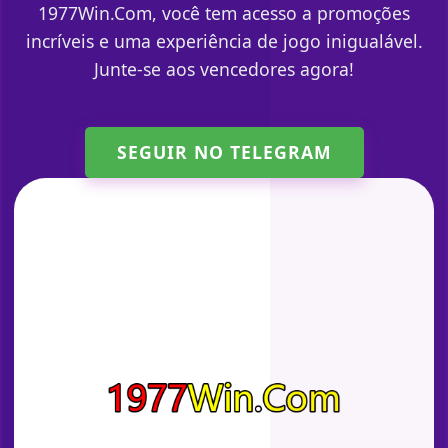
1977Win.Com, você tem acesso a promoções
incríveis e uma experiência de jogo inigualável.
Junte-se aos vencedores agora!
SEGUIR NO TELEGRAM