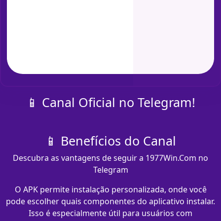
📱 Canal Oficial no Telegram!
📱 Benefícios do Canal
Descubra as vantagens de seguir a 1977Win.Com no
Telegram
O APK permite instalação personalizada, onde você
pode escolher quais componentes do aplicativo instalar.
Isso é especialmente útil para usuários com