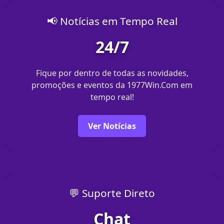
📢 Notícias em Tempo Real
24/7
Fique por dentro de todas as novidades,
promoções e eventos da 1977Win.Com em
tempo real!
Ver Notícias
💬 Suporte Direto
Chat