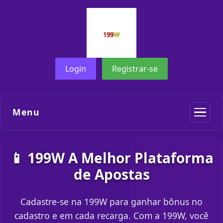
Login
Registrar-se
Menu
📱 199W A Melhor Plataforma
de Apostas
Cadastre-se na 199W para ganhar bônus no
cadastro e em cada recarga. Com a 199W, você