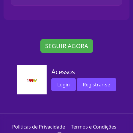
SEGUIR AGORA
Acessos
Login
Registrar-se
Políticas de Privacidade
Termos e Condições