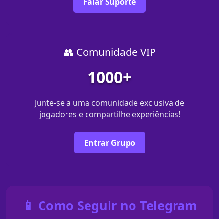
Falar Suporte
👥 Comunidade VIP
1000+
Junte-se a uma comunidade exclusiva de
jogadores e compartilhe experiências!
Entrar Grupo
📱 Como Seguir no Telegram