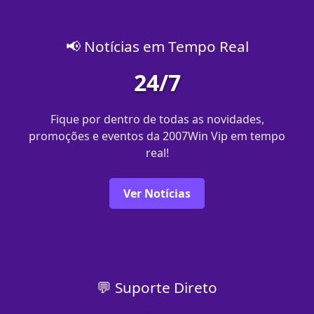
📢 Notícias em Tempo Real
24/7
Fique por dentro de todas as novidades,
promoções e eventos da 2007Win Vip em tempo
real!
Ver Notícias
💬 Suporte Direto