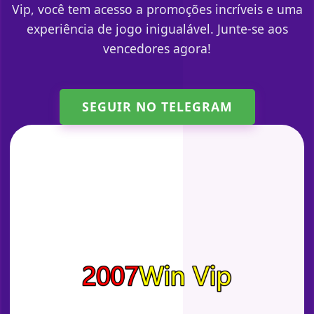
Vip, você tem acesso a promoções incríveis e uma
experiência de jogo inigualável. Junte-se aos
vencedores agora!
SEGUIR NO TELEGRAM