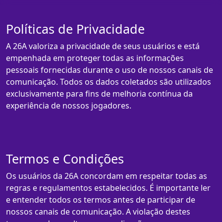
Políticas de Privacidade
A 26A valoriza a privacidade de seus usuários e está
empenhada em proteger todas as informações
pessoais fornecidas durante o uso de nossos canais de
comunicação. Todos os dados coletados são utilizados
exclusivamente para fins de melhoria contínua da
experiência de nossos jogadores.
Termos e Condições
Os usuários da 26A concordam em respeitar todas as
regras e regulamentos estabelecidos. É importante ler
e entender todos os termos antes de participar de
nossos canais de comunicação. A violação destes