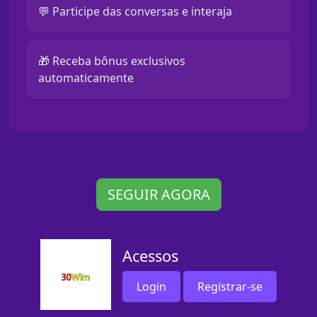
💬 Participe das conversas e interaja
🎁 Receba bônus exclusivos
automaticamente
SEGUIR AGORA
Acessos
Login
Registrar-se