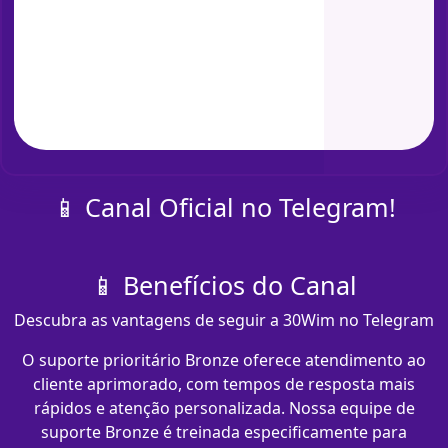
📱 Canal Oficial no Telegram!
📱 Benefícios do Canal
Descubra as vantagens de seguir a 30Wim no Telegram
O suporte prioritário Bronze oferece atendimento ao
cliente aprimorado, com tempos de resposta mais
rápidos e atenção personalizada. Nossa equipe de
suporte Bronze é treinada especificamente para