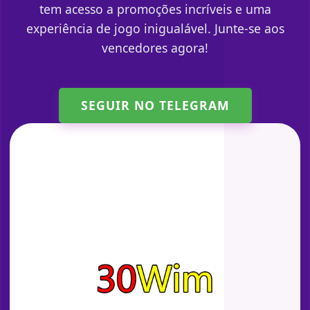
tem acesso a promoções incríveis e uma
experiência de jogo inigualável. Junte-se aos
vencedores agora!
SEGUIR NO TELEGRAM