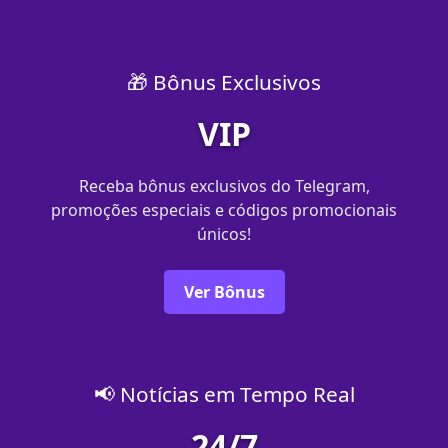
🎁 Bônus Exclusivos
VIP
Receba bônus exclusivos do Telegram,
promoções especiais e códigos promocionais
únicos!
Ver Bônus
📢 Notícias em Tempo Real
24/7