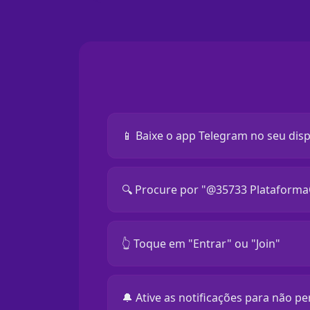
📱 Baixe o app Telegram no seu disp
🔍 Procure por "@35733 PlataformaO
👆 Toque em "Entrar" ou "Join"
🔔 Ative as notificações para não p