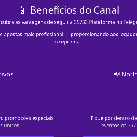
📱 Benefícios do Canal
cubra as vantagens de seguir a 35733 Plataforma no Tele
e apostas mais profissional — proporcionando aos jogador
excepcional”.
sivos
📢 Notí
m, promoções especiais
Fique por dentro d
s únicos!
eventos da 357