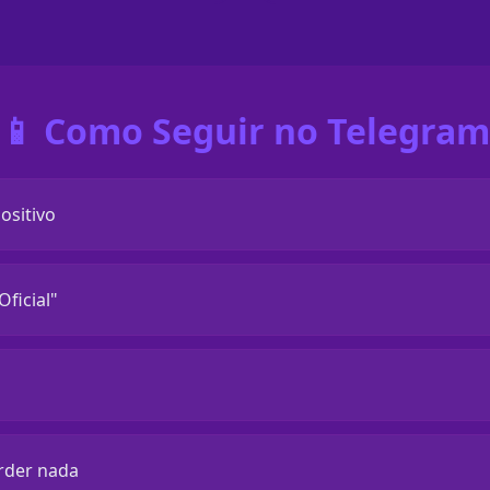
📱 Como Seguir no Telegram
ositivo
ficial"
erder nada