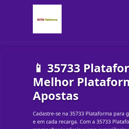
📱 35733 Platafo
Melhor Platafor
Apostas
Cadastre-se na 35733 Plataforma para 
e em cada recarga. Com a 35733 Plataf