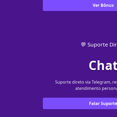
Ver Bônus
💬 Suporte Di
Cha
Suporte direto via Telegram, r
atendimento persona
Falar Suport