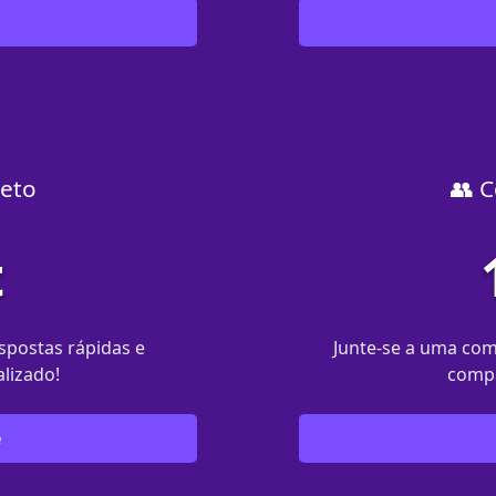
reto
👥 
t
espostas rápidas e
Junte-se a uma com
lizado!
compa
e