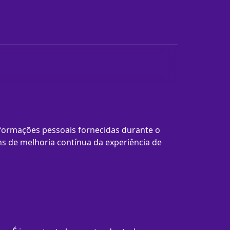
nformações pessoais fornecidas durante o
ns de melhoria contínua da experiência de