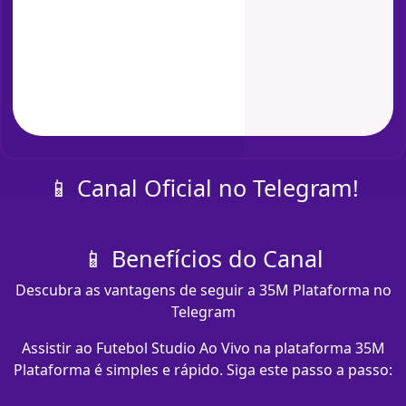
📱 Canal Oficial no Telegram!
📱 Benefícios do Canal
Descubra as vantagens de seguir a 35M Plataforma no
Telegram
Assistir ao Futebol Studio Ao Vivo na plataforma 35M
Plataforma é simples e rápido. Siga este passo a passo: