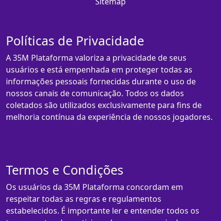
Sitemap
Políticas de Privacidade
A 35M Plataforma valoriza a privacidade de seus
usuários e está empenhada em proteger todas as
informações pessoais fornecidas durante o uso de
nossos canais de comunicação. Todos os dados
coletados são utilizados exclusivamente para fins de
melhoria contínua da experiência de nossos jogadores.
Termos e Condições
Os usuários da 35M Plataforma concordam em
respeitar todas as regras e regulamentos
estabelecidos. É importante ler e entender todos os