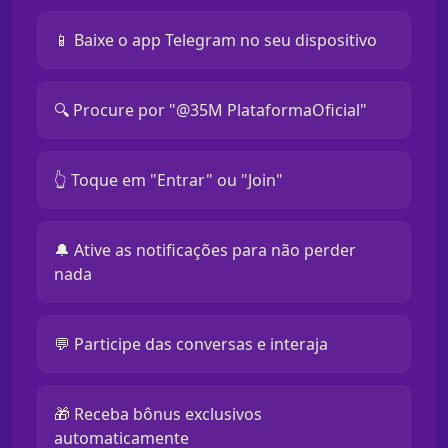
📱 Baixe o app Telegram no seu dispositivo
🔍 Procure por "@35M PlataformaOficial"
👆 Toque em "Entrar" ou "Join"
🔔 Ative as notificações para não perder
nada
💬 Participe das conversas e interaja
🎁 Receba bônus exclusivos
automaticamente