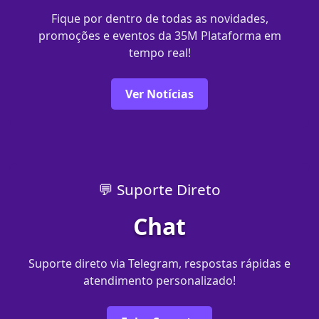
Fique por dentro de todas as novidades,
promoções e eventos da 35M Plataforma em
tempo real!
Ver Notícias
💬 Suporte Direto
Chat
Suporte direto via Telegram, respostas rápidas e
atendimento personalizado!