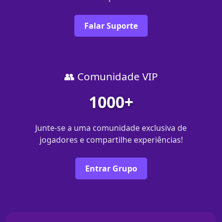
Falar Suporte
👥 Comunidade VIP
1000+
Junte-se a uma comunidade exclusiva de
jogadores e compartilhe experiências!
Entrar Grupo