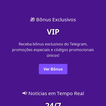
🎁 Bônus Exclusivos
VIP
Receba bônus exclusivos do Telegram,
promoções especiais e códigos promocionais
únicos!
Ver Bônus
📢 Notícias em Tempo Real
24/7