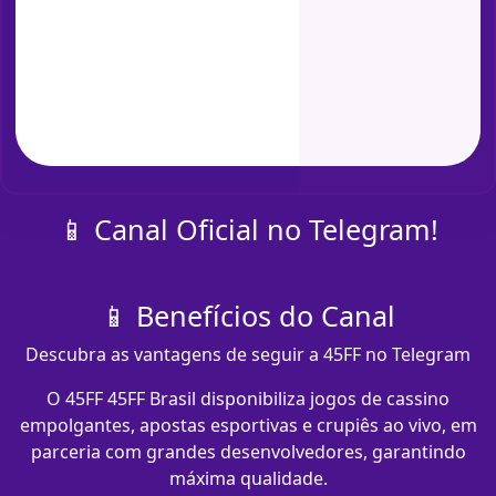
📱 Canal Oficial no Telegram!
📱 Benefícios do Canal
Descubra as vantagens de seguir a 45FF no Telegram
O 45FF 45FF Brasil disponibiliza jogos de cassino
empolgantes, apostas esportivas e crupiês ao vivo, em
parceria com grandes desenvolvedores, garantindo
máxima qualidade.