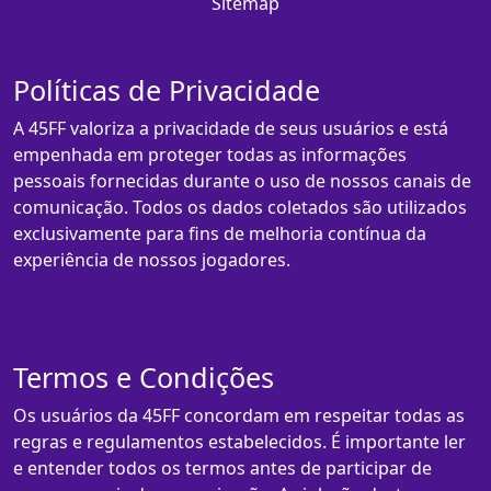
Sitemap
Políticas de Privacidade
A 45FF valoriza a privacidade de seus usuários e está
empenhada em proteger todas as informações
pessoais fornecidas durante o uso de nossos canais de
comunicação. Todos os dados coletados são utilizados
exclusivamente para fins de melhoria contínua da
experiência de nossos jogadores.
Termos e Condições
Os usuários da 45FF concordam em respeitar todas as
regras e regulamentos estabelecidos. É importante ler
e entender todos os termos antes de participar de