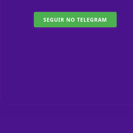
SEGUIR NO TELEGRAM