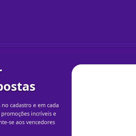
r
postas
 no cadastro e em cada
 promoções incríveis e
unte-se aos vencedores