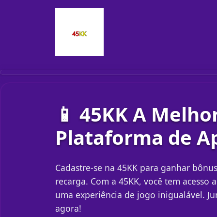
📱 45KK A Melho
Plataforma de A
Cadastre-se na 45KK para ganhar bônus
recarga. Com a 45KK, você tem acesso a
uma experiência de jogo inigualável. J
agora!