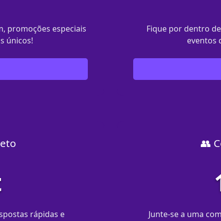
m, promoções especiais
Fique por dentro d
s únicos!
eventos 
reto
👥 
t
espostas rápidas e
Junte-se a uma com