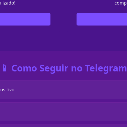
lizado!
compa
e
📱 Como Seguir no Telegram
ositivo