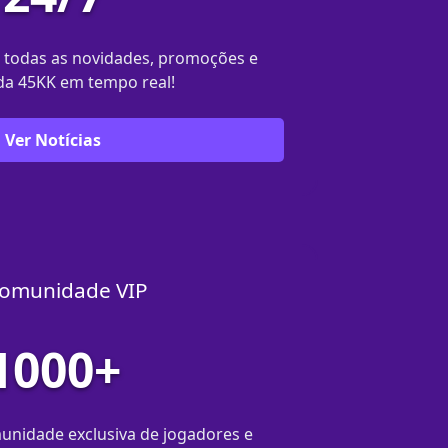
e todas as novidades, promoções e
da 45KK em tempo real!
Ver Notícias
Comunidade VIP
1000+
unidade exclusiva de jogadores e