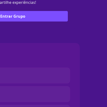
rtilhe experiências!
Entrar Grupo