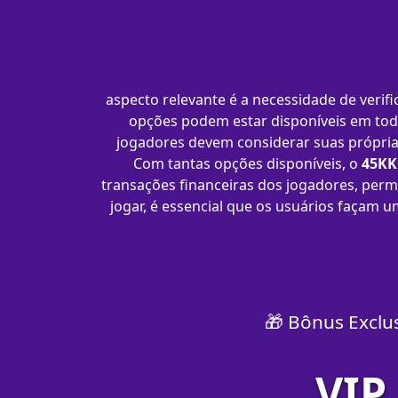
aspecto relevante é a necessidade de verif
opções podem estar disponíveis em tod
jogadores devem considerar suas própria
Com tantas opções disponíveis, o
45KK
transações financeiras dos jogadores, perm
jogar, é essencial que os usuários façam
🎁 Bônus Exclu
VIP