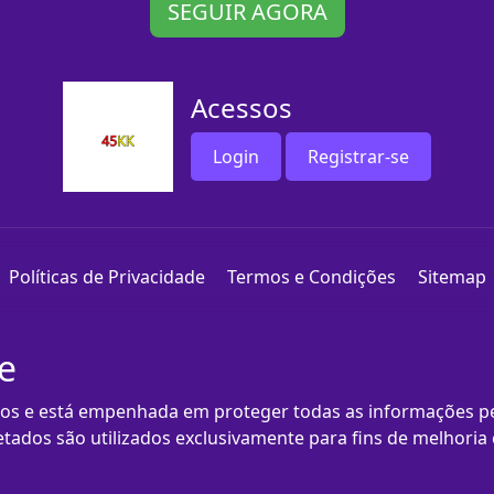
SEGUIR AGORA
Acessos
Login
Registrar-se
Políticas de Privacidade
Termos e Condições
Sitemap
de
rios e está empenhada em proteger todas as informações p
tados são utilizados exclusivamente para fins de melhoria