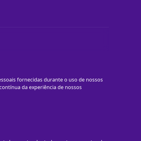
essoais fornecidas durante o uso de nossos
 contínua da experiência de nossos