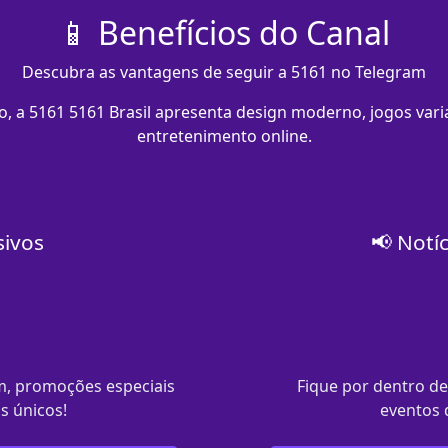
📱 Benefícios do Canal
Descubra as vantagens de seguir a 5161 no Telegram
 a 5161 5161 Brasil apresenta design moderno, jogos varia
entretenimento online.
sivos
📢 Notí
m, promoções especiais
Fique por dentro d
s únicos!
eventos 