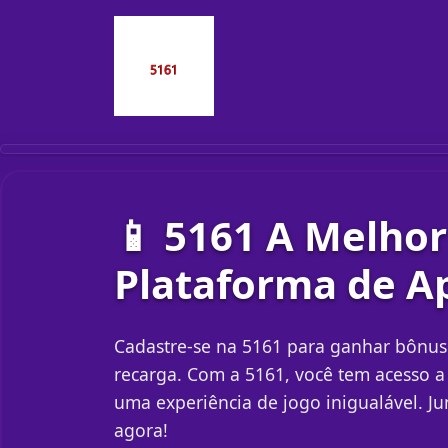
📱 5161 A Melhor
Plataforma de A
Cadastre-se na 5161 para ganhar bônus
recarga. Com a 5161, você tem acesso a
uma experiência de jogo inigualável. J
agora!