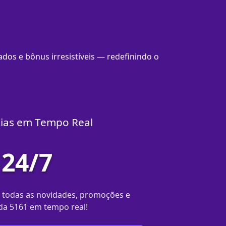
dos e bônus irresistíveis — redefinindo o
cias em Tempo Real
24/7
e todas as novidades, promoções e
da 5161 em tempo real!