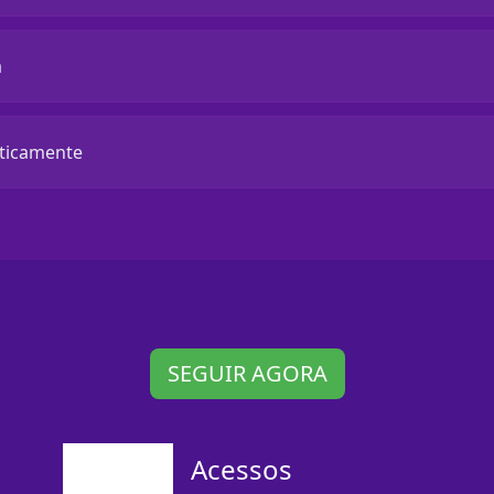
a
aticamente
SEGUIR AGORA
Acessos