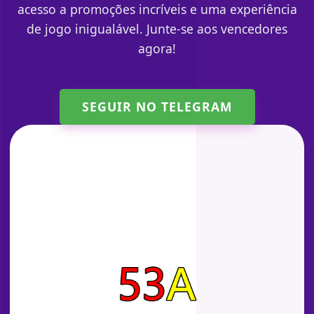
acesso a promoções incríveis e uma experiência
de jogo inigualável. Junte-se aos vencedores
agora!
SEGUIR NO TELEGRAM