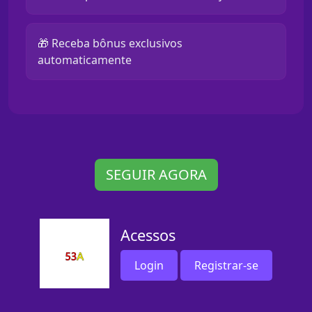
🎁 Receba bônus exclusivos
automaticamente
SEGUIR AGORA
Acessos
Login
Registrar-se