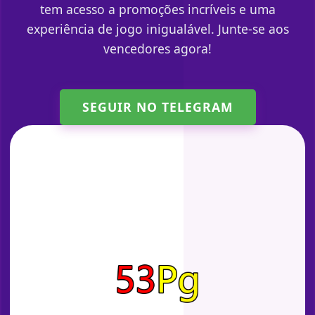
tem acesso a promoções incríveis e uma
experiência de jogo inigualável. Junte-se aos
vencedores agora!
SEGUIR NO TELEGRAM