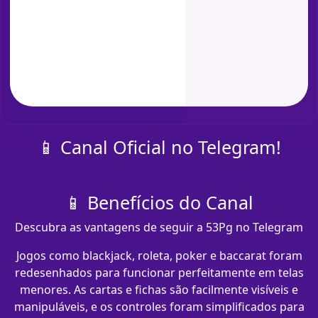
📱 Canal Oficial no Telegram!
📱 Benefícios do Canal
Descubra as vantagens de seguir a 53Pg no Telegram
Jogos como blackjack, roleta, poker e baccarat foram
redesenhados para funcionar perfeitamente em telas
menores. As cartas e fichas são facilmente visíveis e
manipuláveis, e os controles foram simplificados para