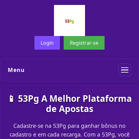
Login
Registrar-se
Menu
📱 53Pg A Melhor Plataforma
de Apostas
Cadastre-se na 53Pg para ganhar bônus no
cadastro e em cada recarga. Com a 53Pg, você