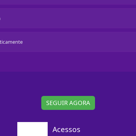
a
aticamente
SEGUIR AGORA
Acessos