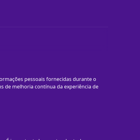
formações pessoais fornecidas durante o
ns de melhoria contínua da experiência de