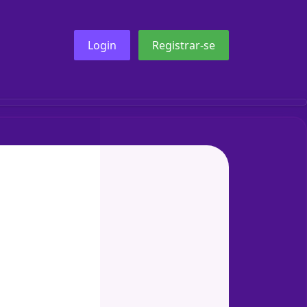
Login
Registrar-se