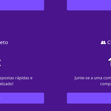
reto
👥 
t
espostas rápidas e
Junte-se a uma com
lizado!
compa
e