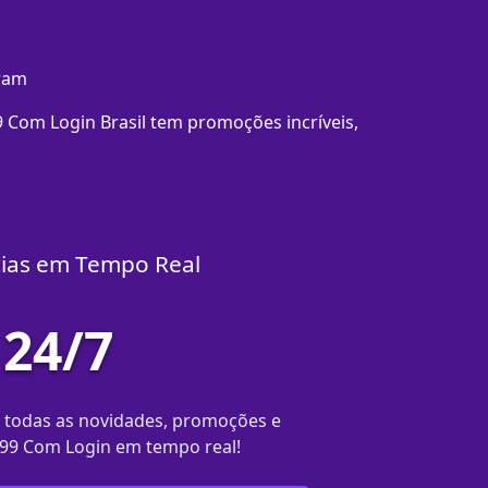
gram
Com Login Brasil tem promoções incríveis,
cias em Tempo Real
24/7
e todas as novidades, promoções e
99 Com Login em tempo real!