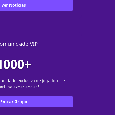
Ver Notícias
Comunidade VIP
1000+
unidade exclusiva de jogadores e
rtilhe experiências!
Entrar Grupo