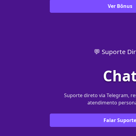
Ver Bônus
💬 Suporte Di
Cha
Suporte direto via Telegram, r
atendimento persona
Falar Suport