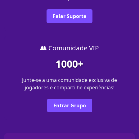
Falar Suporte
👥 Comunidade VIP
1000+
Junte-se a uma comunidade exclusiva de
jogadores e compartilhe experiências!
Entrar Grupo