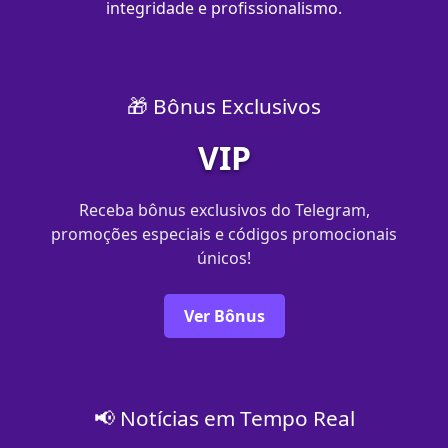
integridade e profissionalismo.
🎁 Bônus Exclusivos
VIP
Receba bônus exclusivos do Telegram,
promoções especiais e códigos promocionais
únicos!
Ver Bônus
📢 Notícias em Tempo Real