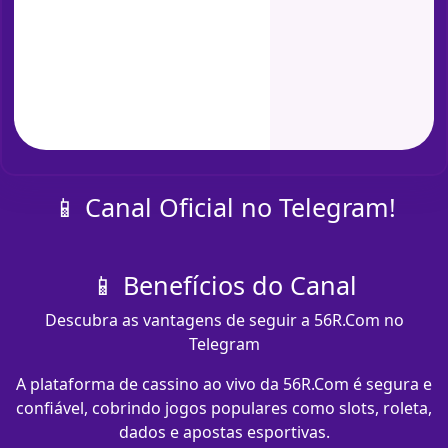
📱 Canal Oficial no Telegram!
📱 Benefícios do Canal
Descubra as vantagens de seguir a 56R.Com no
Telegram
A plataforma de cassino ao vivo da 56R.Com é segura e
confiável, cobrindo jogos populares como slots, roleta,
dados e apostas esportivas.