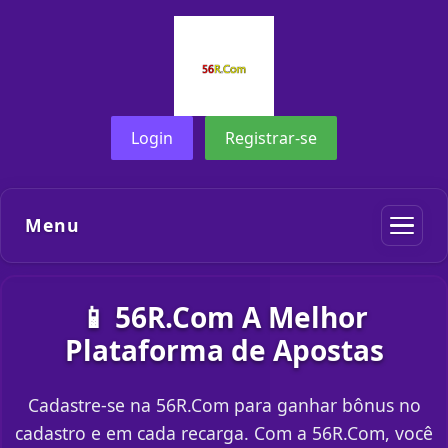
Login
Registrar-se
Menu
📱 56R.Com A Melhor
Plataforma de Apostas
Cadastre-se na 56R.Com para ganhar bônus no
cadastro e em cada recarga. Com a 56R.Com, você