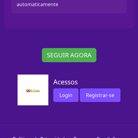
automaticamente
SEGUIR AGORA
Acessos
Login
Registrar-se