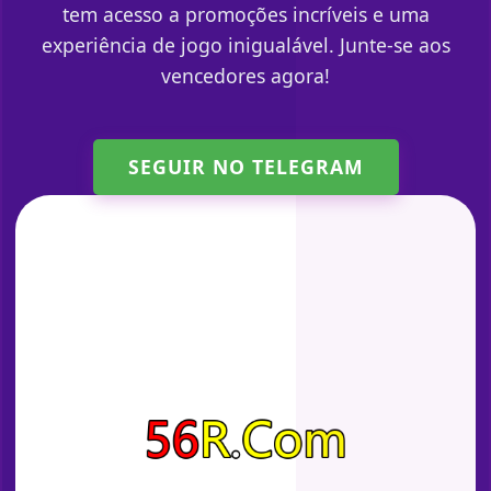
tem acesso a promoções incríveis e uma
experiência de jogo inigualável. Junte-se aos
vencedores agora!
SEGUIR NO TELEGRAM