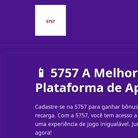
📱 5757 A Melhor
Plataforma de A
Cadastre-se na 5757 para ganhar bônus
recarga. Com a 5757, você tem acesso a
uma experiência de jogo inigualável. J
agora!