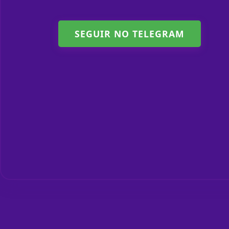
SEGUIR NO TELEGRAM