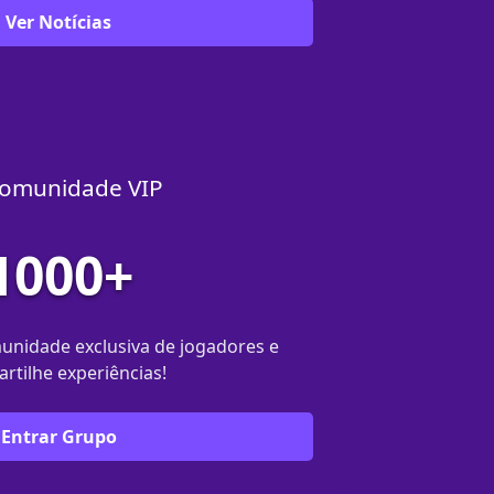
Ver Notícias
Comunidade VIP
1000+
unidade exclusiva de jogadores e
rtilhe experiências!
Entrar Grupo