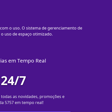
r com o uso. O sistema de gerenciamento de
 o uso de espaço otimizado.
cias em Tempo Real
24/7
e todas as novidades, promoções e
da 5757 em tempo real!