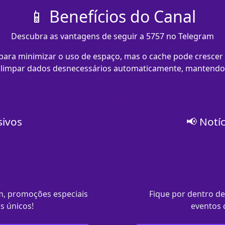
📱 Benefícios do Canal
Descubra as vantagens de seguir a 5757 no Telegram
te para minimizar o uso de espaço, mas o cache pode cresce
e limpar dados desnecessários automaticamente, mantendo
sivos
📢 Notí
m, promoções especiais
Fique por dentro d
s únicos!
eventos 