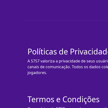
Políticas de Privacida
A 5757 valoriza a privacidade de seus usuá
canais de comunicação. Todos os dados cole
jogadores.
Termos e Condições