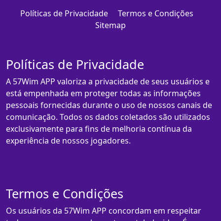
Políticas de Privacidade
Termos e Condições
Sitemap
Políticas de Privacidade
A 57Wim APP valoriza a privacidade de seus usuários e
está empenhada em proteger todas as informações
pessoais fornecidas durante o uso de nossos canais de
comunicação. Todos os dados coletados são utilizados
exclusivamente para fins de melhoria contínua da
experiência de nossos jogadores.
Termos e Condições
Os usuários da 57Wim APP concordam em respeitar