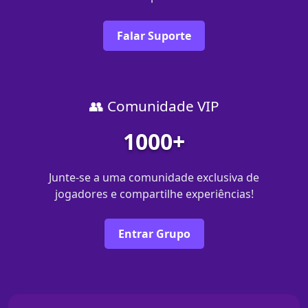
Falar Suporte
👥 Comunidade VIP
1000+
Junte-se a uma comunidade exclusiva de
jogadores e compartilhe experiências!
Entrar Grupo