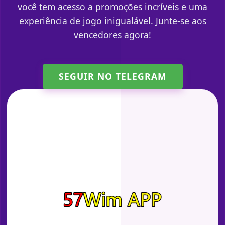
você tem acesso a promoções incríveis e uma
experiência de jogo inigualável. Junte-se aos
vencedores agora!
SEGUIR NO TELEGRAM