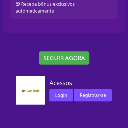
🎁 Receba bônus exclusivos
automaticamente
SEGUIR AGORA
Acessos
Login
Registrar-se