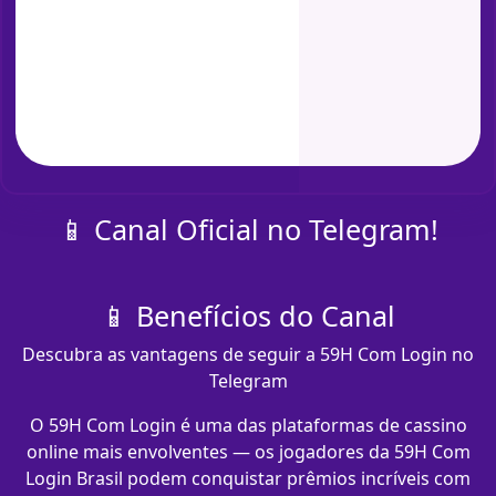
📱 Canal Oficial no Telegram!
📱 Benefícios do Canal
Descubra as vantagens de seguir a 59H Com Login no
Telegram
O 59H Com Login é uma das plataformas de cassino
online mais envolventes — os jogadores da 59H Com
Login Brasil podem conquistar prêmios incríveis com