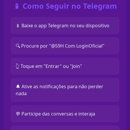
📱 Como Seguir no Telegram
📱 Baixe o app Telegram no seu dispositivo
🔍 Procure por "@59H Com LoginOficial"
👆 Toque em "Entrar" ou "Join"
🔔 Ative as notificações para não perder
nada
💬 Participe das conversas e interaja