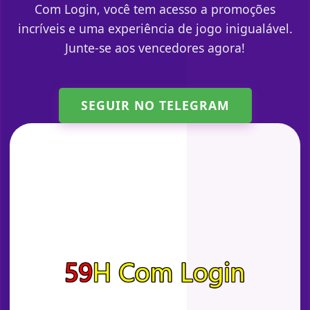
Com Login, você tem acesso a promoções
incríveis e uma experiência de jogo inigualável.
Junte-se aos vencedores agora!
SEGUIR NO TELEGRAM