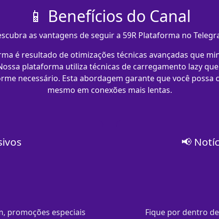
📱 Benefícios do Canal
scubra as vantagens de seguir a 59R Plataforma no Teleg
rma é resultado de otimizações técnicas avançadas que 
ossa plataforma utiliza técnicas de carregamento lazy qu
forme necessário. Esta abordagem garante que você possa 
mesmo em conexões mais lentas.
sivos
📢 Notí
m, promoções especiais
Fique por dentro d