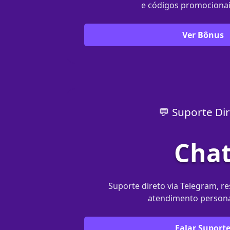
e códigos promocionai
Ver Bônus
💬 Suporte Di
Cha
Suporte direto via Telegram, r
atendimento persona
Falar Suport