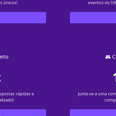
s únicos!
eventos da 59
reto
👥 
t
espostas rápidas e
Junte-se a uma com
lizado!
compa
e