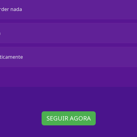
erder nada
a
aticamente
SEGUIR AGORA