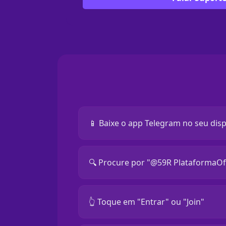
📱 Baixe o app Telegram no seu disp
🔍 Procure por "@59R PlataformaOfi
👆 Toque em "Entrar" ou "Join"