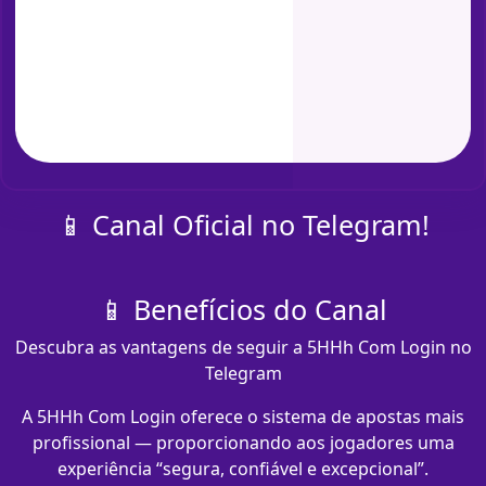
📱 Canal Oficial no Telegram!
📱 Benefícios do Canal
Descubra as vantagens de seguir a 5HHh Com Login no
Telegram
A 5HHh Com Login oferece o sistema de apostas mais
profissional — proporcionando aos jogadores uma
experiência “segura, confiável e excepcional”.