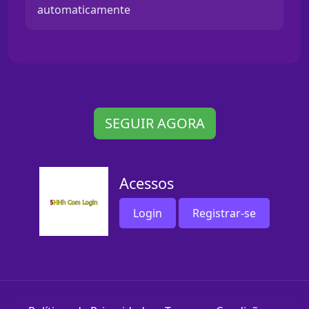
automaticamente
SEGUIR AGORA
Acessos
Login
Registrar-se