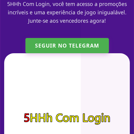
5HHh Com Login, você tem acesso a promoções
incríveis e uma experiência de jogo inigualável.
Junte-se aos vencedores agora!
SEGUIR NO TELEGRAM