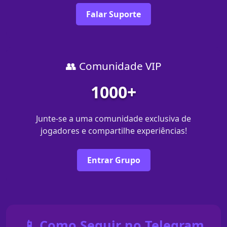
Falar Suporte
👥 Comunidade VIP
1000+
Junte-se a uma comunidade exclusiva de
jogadores e compartilhe experiências!
Entrar Grupo
📱 Como Seguir no Telegram