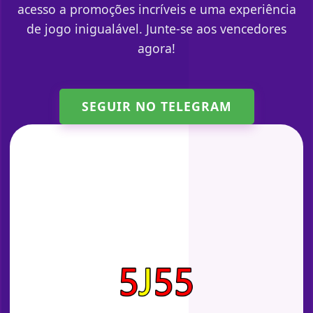
acesso a promoções incríveis e uma experiência
de jogo inigualável. Junte-se aos vencedores
agora!
SEGUIR NO TELEGRAM