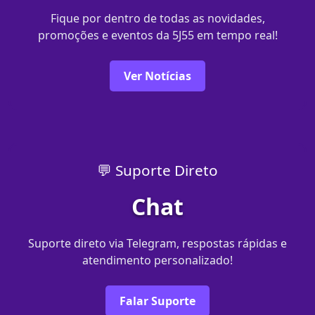
Fique por dentro de todas as novidades,
promoções e eventos da 5J55 em tempo real!
Ver Notícias
💬 Suporte Direto
Chat
Suporte direto via Telegram, respostas rápidas e
atendimento personalizado!
Falar Suporte