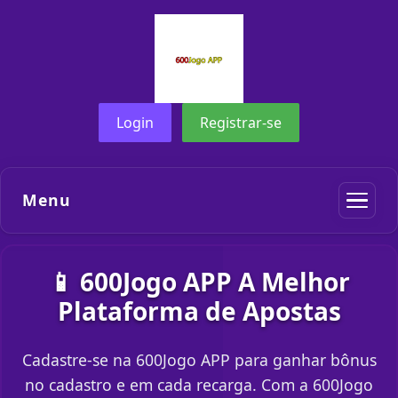
Login
Registrar-se
Menu
📱 600Jogo APP A Melhor
Plataforma de Apostas
Cadastre-se na 600Jogo APP para ganhar bônus
no cadastro e em cada recarga. Com a 600Jogo