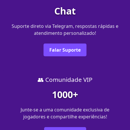
Chat
Suporte direto via Telegram, respostas rápidas e
atendimento personalizado!
Falar Suporte
👥 Comunidade VIP
1000+
Junte-se a uma comunidade exclusiva de
jogadores e compartilhe experiências!