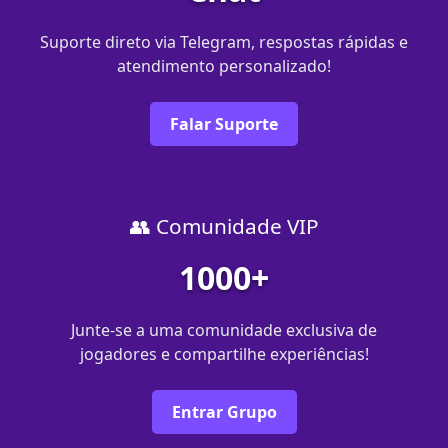
Suporte direto via Telegram, respostas rápidas e
atendimento personalizado!
Falar Suporte
👥 Comunidade VIP
1000+
Junte-se a uma comunidade exclusiva de
jogadores e compartilhe experiências!
Entrar Grupo