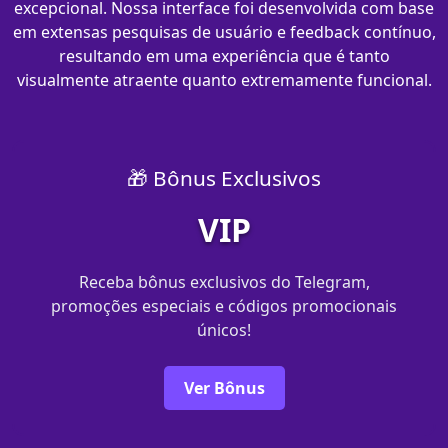
excepcional. Nossa interface foi desenvolvida com base
em extensas pesquisas de usuário e feedback contínuo,
resultando em uma experiência que é tanto
visualmente atraente quanto extremamente funcional.
🎁 Bônus Exclusivos
VIP
Receba bônus exclusivos do Telegram,
promoções especiais e códigos promocionais
únicos!
Ver Bônus