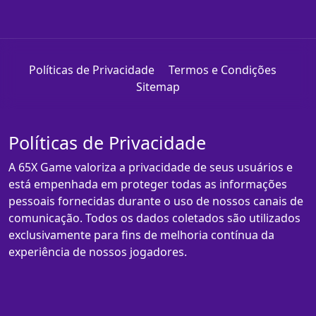
Políticas de Privacidade
Termos e Condições
Sitemap
Políticas de Privacidade
A 65X Game valoriza a privacidade de seus usuários e
está empenhada em proteger todas as informações
pessoais fornecidas durante o uso de nossos canais de
comunicação. Todos os dados coletados são utilizados
exclusivamente para fins de melhoria contínua da
experiência de nossos jogadores.