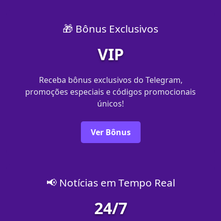
🎁 Bônus Exclusivos
VIP
Receba bônus exclusivos do Telegram,
promoções especiais e códigos promocionais
únicos!
Ver Bônus
📢 Notícias em Tempo Real
24/7