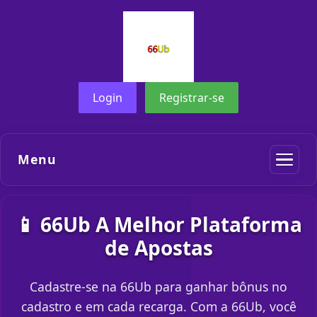
Login
Registrar-se
Menu
📱 66Ub A Melhor Plataforma
de Apostas
Cadastre-se na 66Ub para ganhar bônus no
cadastro e em cada recarga. Com a 66Ub, você