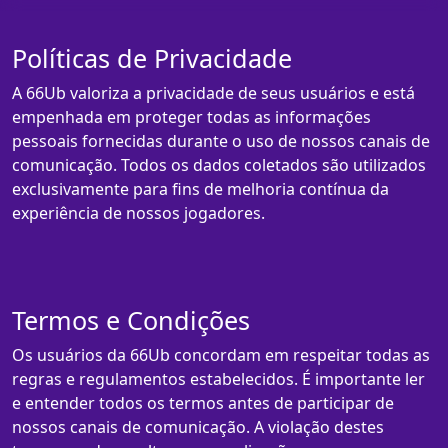
Políticas de Privacidade
A 66Ub valoriza a privacidade de seus usuários e está
empenhada em proteger todas as informações
pessoais fornecidas durante o uso de nossos canais de
comunicação. Todos os dados coletados são utilizados
exclusivamente para fins de melhoria contínua da
experiência de nossos jogadores.
Termos e Condições
Os usuários da 66Ub concordam em respeitar todas as
regras e regulamentos estabelecidos. É importante ler
e entender todos os termos antes de participar de
nossos canais de comunicação. A violação destes