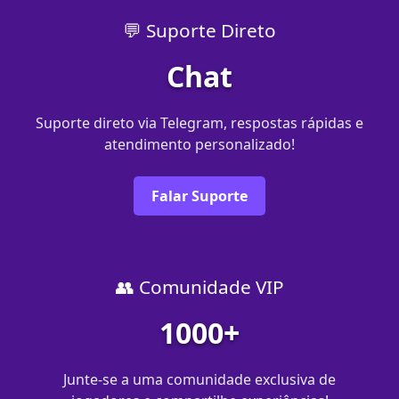
💬 Suporte Direto
Chat
Suporte direto via Telegram, respostas rápidas e
atendimento personalizado!
Falar Suporte
👥 Comunidade VIP
1000+
Junte-se a uma comunidade exclusiva de