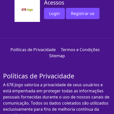
Acessos
Login
Registrar-se
Políticas de Privacidade
Termos e Condições
Sitemap
Políticas de Privacidade
A 678 Jogo valoriza a privacidade de seus usuários e
está empenhada em proteger todas as informações
pessoais fornecidas durante o uso de nossos canais de
comunicação. Todos os dados coletados são utilizados
exclusivamente para fins de melhoria contínua da