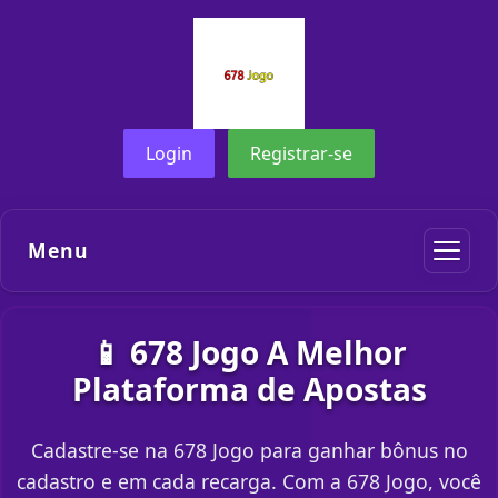
Login
Registrar-se
Menu
📱 678 Jogo A Melhor
Plataforma de Apostas
Cadastre-se na 678 Jogo para ganhar bônus no
cadastro e em cada recarga. Com a 678 Jogo, você