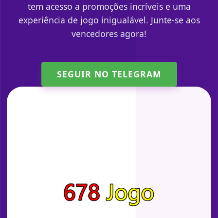
tem acesso a promoções incríveis e uma
experiência de jogo inigualável. Junte-se aos
vencedores agora!
SEGUIR NO TELEGRAM