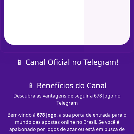
📱 Canal Oficial no Telegram!
📱 Benefícios do Canal
Descubra as vantagens de seguir a 678 Jogo no
Telegram
Bem-vindo à
678 Jogo
, a sua porta de entrada para o
mundo das apostas online no Brasil. Se você é
apaixonado por jogos de azar ou está em busca de