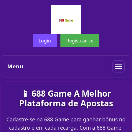
Login
Registrar-se
Menu
📱 688 Game A Melhor
Plataforma de Apostas
Cadastre-se na 688 Game para ganhar bônus no
cadastro e em cada recarga. Com a 688 Game,