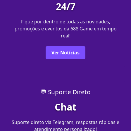
24/7
Fique por dentro de todas as novidades,
promoções e eventos da 688 Game em tempo
real!
Ver Notícias
💬 Suporte Direto
Chat
Suporte direto via Telegram, respostas rápidas e
atendimento personalizado!