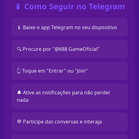
📱 Como Seguir no Telegram
📱 Baixe o app Telegram no seu dispositivo
🔍 Procure por "@688 GameOficial"
👆 Toque em "Entrar" ou "Join"
🔔 Ative as notificações para não perder
nada
💬 Participe das conversas e interaja