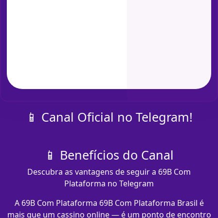
📱 Canal Oficial no Telegram!
📱 Benefícios do Canal
Descubra as vantagens de seguir a 69B Com
Plataforma no Telegram
A 69B Com Plataforma 69B Com Plataforma Brasil é
mais que um cassino online — é um ponto de encontro