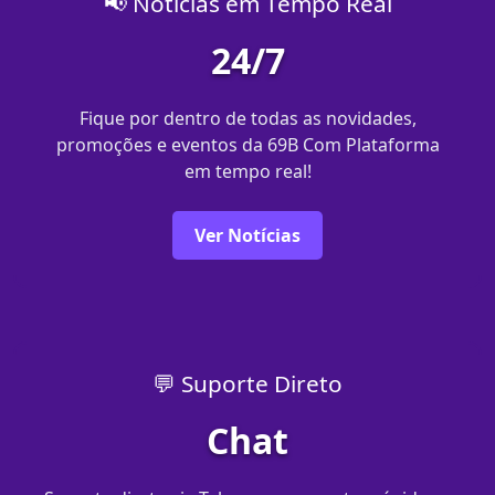
📢 Notícias em Tempo Real
24/7
Fique por dentro de todas as novidades,
promoções e eventos da 69B Com Plataforma
em tempo real!
Ver Notícias
💬 Suporte Direto
Chat