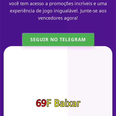
você tem acesso a promoções incríveis e uma
experiência de jogo inigualável. Junte-se aos
vencedores agora!
SEGUIR NO TELEGRAM