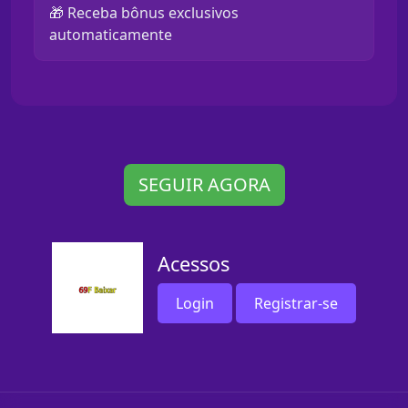
🎁 Receba bônus exclusivos
automaticamente
SEGUIR AGORA
Acessos
Login
Registrar-se