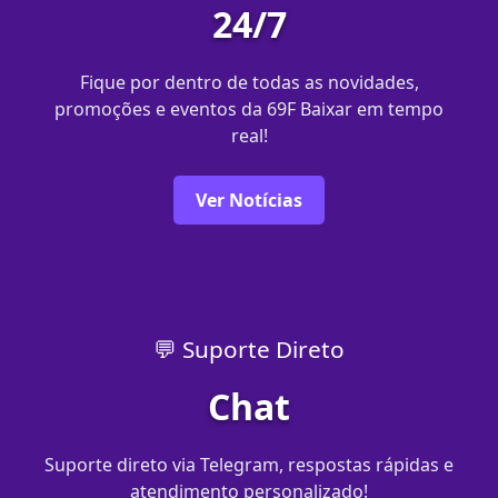
24/7
Fique por dentro de todas as novidades,
promoções e eventos da 69F Baixar em tempo
real!
Ver Notícias
💬 Suporte Direto
Chat
Suporte direto via Telegram, respostas rápidas e
atendimento personalizado!