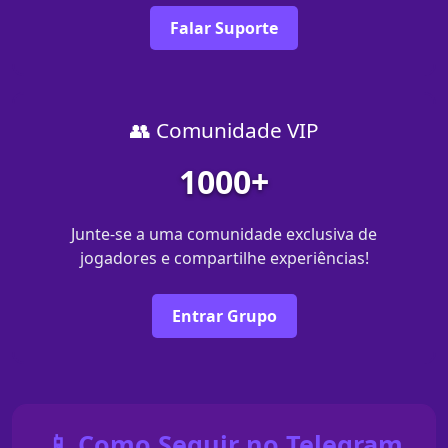
Falar Suporte
👥 Comunidade VIP
1000+
Junte-se a uma comunidade exclusiva de
jogadores e compartilhe experiências!
Entrar Grupo
📱 Como Seguir no Telegram