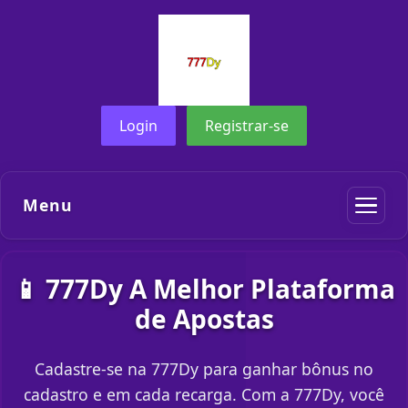
Login
Registrar-se
Menu
📱 777Dy A Melhor Plataforma
de Apostas
Cadastre-se na 777Dy para ganhar bônus no
cadastro e em cada recarga. Com a 777Dy, você