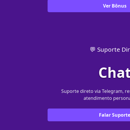
Ver Bônus
💬 Suporte Di
Cha
Suporte direto via Telegram, r
atendimento persona
Falar Suport