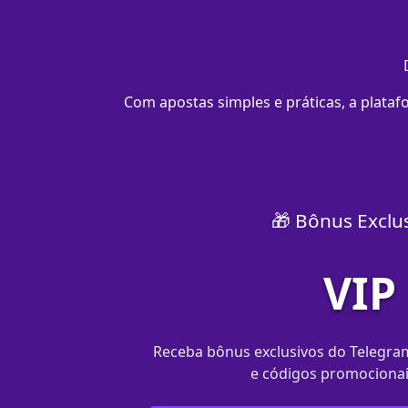
Com apostas simples e práticas, a plataf
🎁 Bônus Exclu
VIP
Receba bônus exclusivos do Telegra
e códigos promocionai