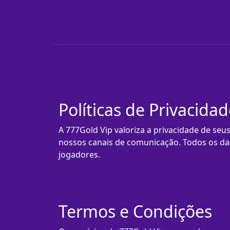
Políticas de Privacida
A 777Gold Vip valoriza a privacidade de se
nossos canais de comunicação. Todos os dad
jogadores.
Termos e Condições