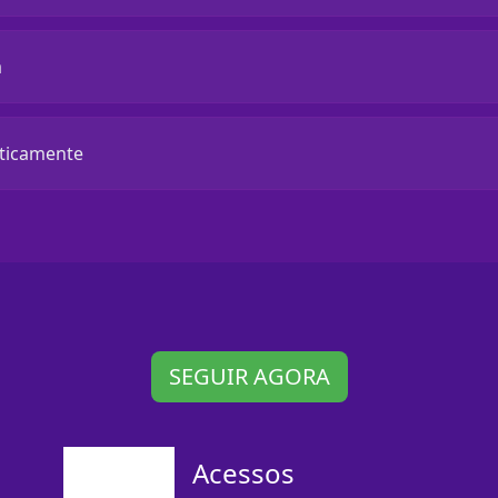
a
aticamente
SEGUIR AGORA
Acessos