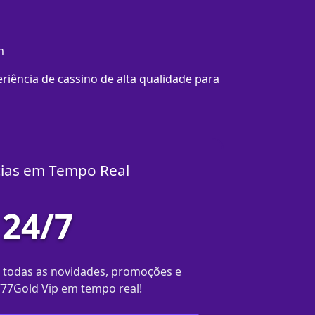
m
riência de cassino de alta qualidade para
cias em Tempo Real
24/7
e todas as novidades, promoções e
777Gold Vip em tempo real!