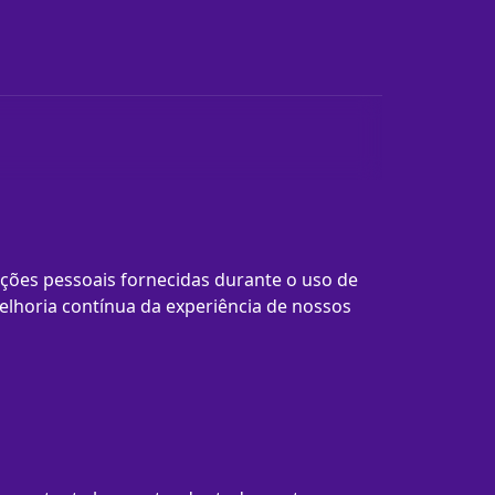
ações pessoais fornecidas durante o uso de
elhoria contínua da experiência de nossos