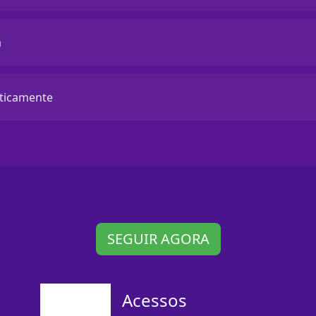
a
aticamente
SEGUIR AGORA
Acessos