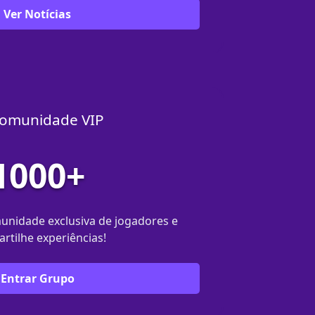
Ver Notícias
Comunidade VIP
1000+
unidade exclusiva de jogadores e
rtilhe experiências!
Entrar Grupo