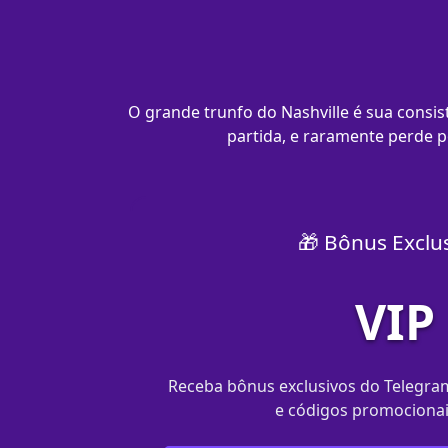
O grande trunfo do Nashville é sua consi
partida, e raramente perde p
🎁 Bônus Exclu
VIP
Receba bônus exclusivos do Telegra
e códigos promocionai