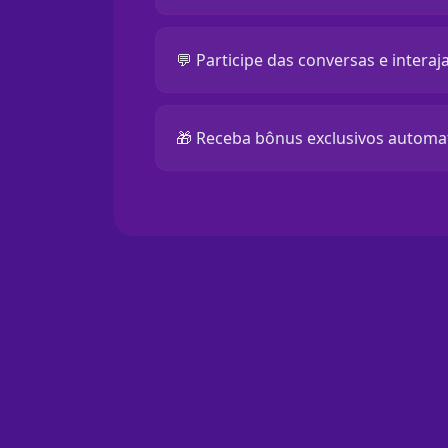
💬 Participe das conversas e interaj
🎁 Receba bônus exclusivos autom