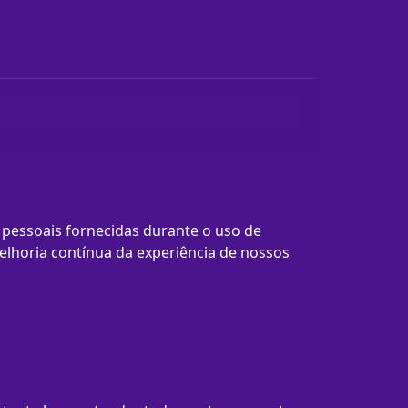
 pessoais fornecidas durante o uso de
elhoria contínua da experiência de nossos