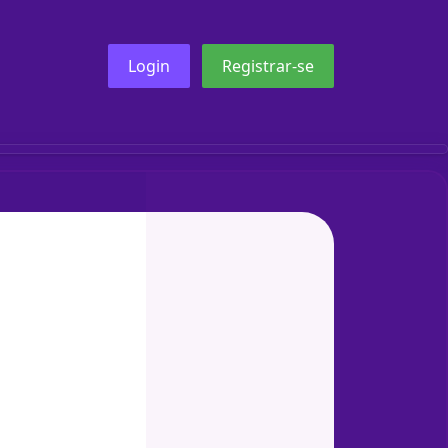
Login
Registrar-se