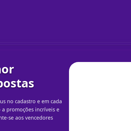
hor
postas
us no cadastro e em cada
 a promoções incríveis e
unte-se aos vencedores