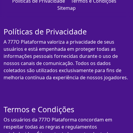
Políticas de Privacidade
Termos e Condições
Sitemap
Políticas de Privacidade
A 777O Plataforma valoriza a privacidade de seus
usuários e está empenhada em proteger todas as
informações pessoais fornecidas durante o uso de
nossos canais de comunicação. Todos os dados
coletados são utilizados exclusivamente para fins de
melhoria contínua da experiência de nossos jogadores.
Termos e Condições
Os usuários da 777O Plataforma concordam em
respeitar todas as regras e regulamentos