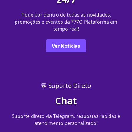
Fique por dentro de todas as novidades,
promoções e eventos da 777O Plataforma em
tempo real!
Ver Notícias
💬 Suporte Direto
Chat
Suporte direto via Telegram, respostas rápidas e
atendimento personalizado!