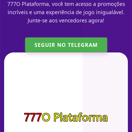
777O Plataforma, você tem acesso a promoções
incríveis e uma experiência de jogo inigualável.
Junte-se aos vencedores agora!
SEGUIR NO TELEGRAM