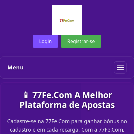
Login
Registrar-se
Menu
📱 77Fe.Com A Melhor
Plataforma de Apostas
Cadastre-se na 77Fe.Com para ganhar bônus no
cadastro e em cada recarga. Com a 77Fe.Com,