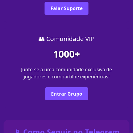
Falar Suporte
👥 Comunidade VIP
1000+
Junte-se a uma comunidade exclusiva de
jogadores e compartilhe experiências!
Entrar Grupo
📱 Como Seguir no Telegram