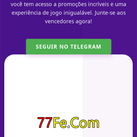
você tem acesso a promoções incríveis e uma
experiência de jogo inigualável. Junte-se aos
vencedores agora!
SEGUIR NO TELEGRAM