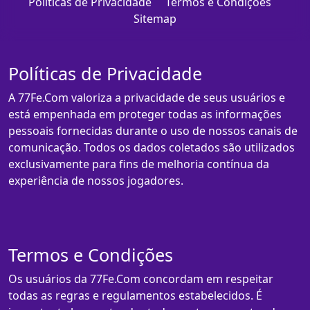
Políticas de Privacidade
Termos e Condições
Sitemap
Políticas de Privacidade
A 77Fe.Com valoriza a privacidade de seus usuários e
está empenhada em proteger todas as informações
pessoais fornecidas durante o uso de nossos canais de
comunicação. Todos os dados coletados são utilizados
exclusivamente para fins de melhoria contínua da
experiência de nossos jogadores.
Termos e Condições
Os usuários da 77Fe.Com concordam em respeitar
todas as regras e regulamentos estabelecidos. É