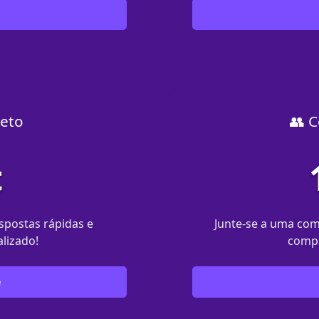
reto
👥 
t
espostas rápidas e
Junte-se a uma com
lizado!
compa
e