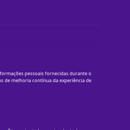
nformações pessoais fornecidas durante o
ns de melhoria contínua da experiência de