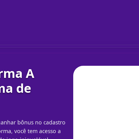
rma A
ma de
ganhar bônus no cadastro
rma, você tem acesso a