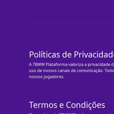
Políticas de Privacida
A 78WW Plataforma valoriza a privacidade 
uso de nossos canais de comunicação. Todos
nossos jogadores.
Termos e Condições