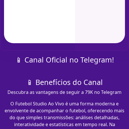
📱 Canal Oficial no Telegram!
📱 Benefícios do Canal
Descubra as vantagens de seguir a 79K no Telegram
O Futebol Studio Ao Vivo é uma forma moderna e
envolvente de acompanhar o futebol, oferecendo mais
do que simples transmissões: análises detalhadas,
interatividade e estatísticas em tempo real. Na