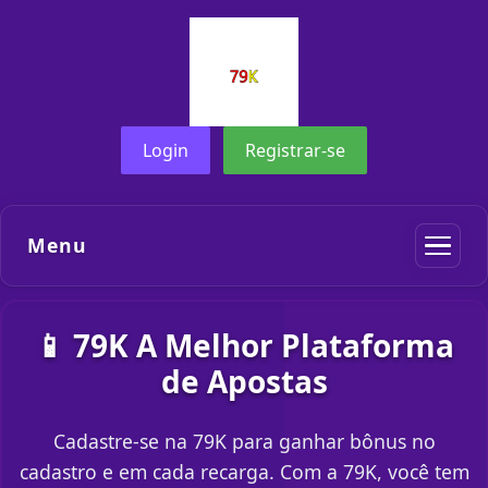
Login
Registrar-se
Menu
📱 79K A Melhor Plataforma
de Apostas
Cadastre-se na 79K para ganhar bônus no
cadastro e em cada recarga. Com a 79K, você tem