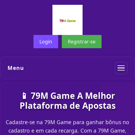
Login
Registrar-se
Menu
📱 79M Game A Melhor
Plataforma de Apostas
Cadastre-se na 79M Game para ganhar bônus no
cadastro e em cada recarga. Com a 79M Game,