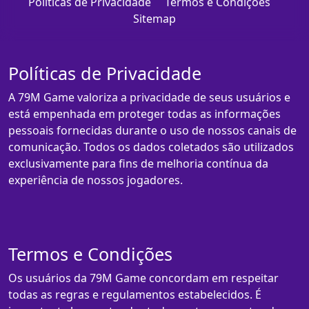
Políticas de Privacidade
Termos e Condições
Sitemap
Políticas de Privacidade
A 79M Game valoriza a privacidade de seus usuários e
está empenhada em proteger todas as informações
pessoais fornecidas durante o uso de nossos canais de
comunicação. Todos os dados coletados são utilizados
exclusivamente para fins de melhoria contínua da
experiência de nossos jogadores.
Termos e Condições
Os usuários da 79M Game concordam em respeitar
todas as regras e regulamentos estabelecidos. É