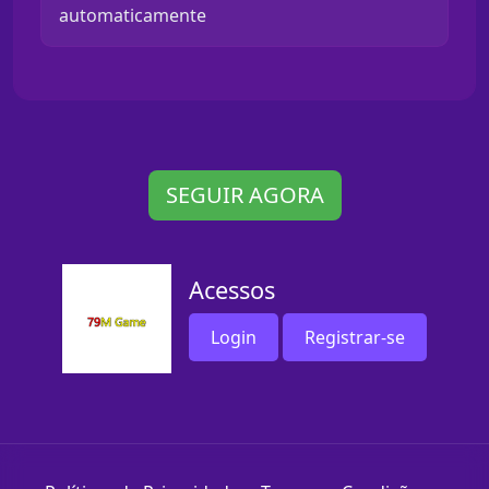
automaticamente
SEGUIR AGORA
Acessos
Login
Registrar-se