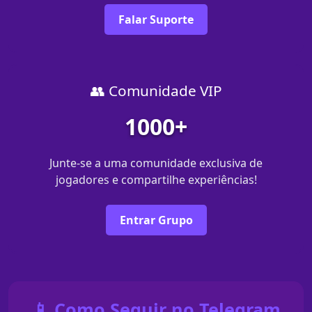
Falar Suporte
👥 Comunidade VIP
1000+
Junte-se a uma comunidade exclusiva de
jogadores e compartilhe experiências!
Entrar Grupo
📱 Como Seguir no Telegram