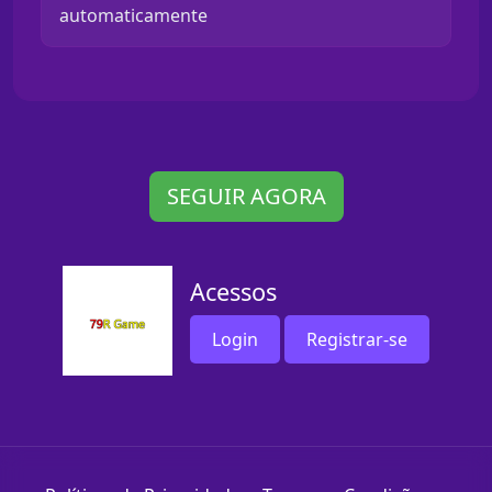
automaticamente
SEGUIR AGORA
Acessos
Login
Registrar-se