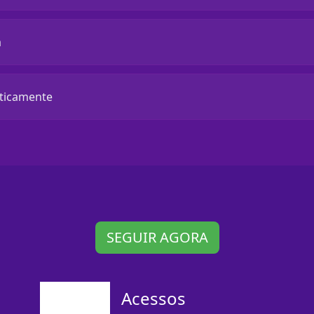
a
aticamente
SEGUIR AGORA
Acessos