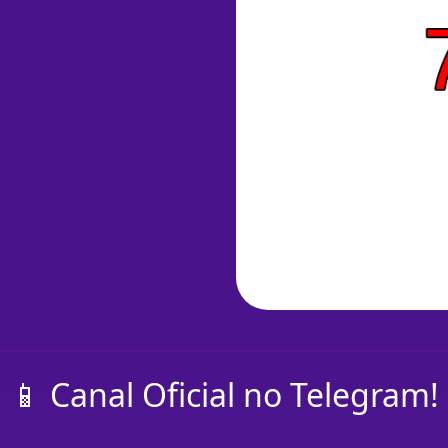
📱 Canal Oficial no Telegram!