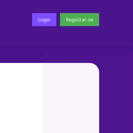
Login
Registrar-se