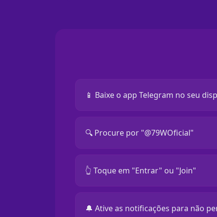
📱 Baixe o app Telegram no seu disp
🔍 Procure por "@79WOficial"
👆 Toque em "Entrar" ou "Join"
🔔 Ative as notificações para não p