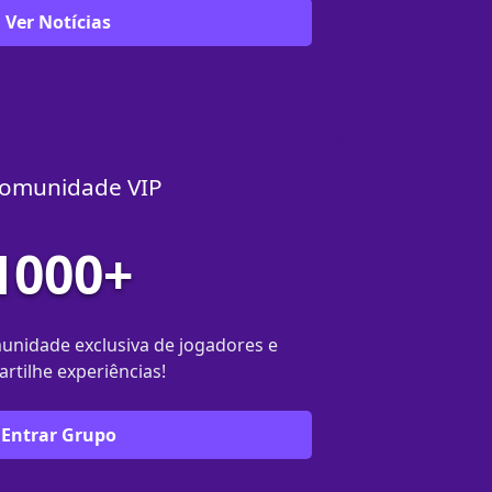
Ver Notícias
Comunidade VIP
1000+
unidade exclusiva de jogadores e
rtilhe experiências!
Entrar Grupo