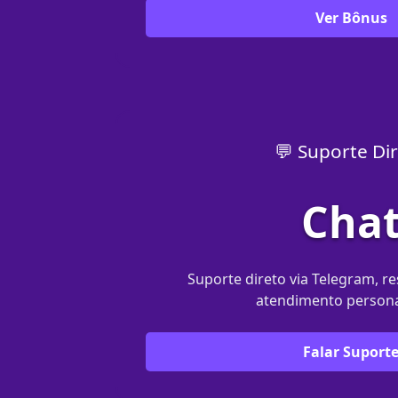
Ver Bônus
💬 Suporte Di
Cha
Suporte direto via Telegram, r
atendimento persona
Falar Suport