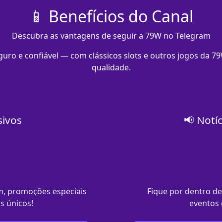
📱 Benefícios do Canal
Descubra as vantagens de seguir a 79W no Telegram
uro e confiável — com clássicos slots e outros jogos da 79
qualidade.
sivos
📢 Notí
m, promoções especiais
Fique por dentro d
s únicos!
eventos 