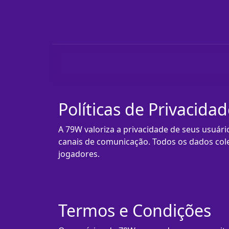
Políticas de Privacida
A 79W valoriza a privacidade de seus usuá
canais de comunicação. Todos os dados cole
jogadores.
Termos e Condições