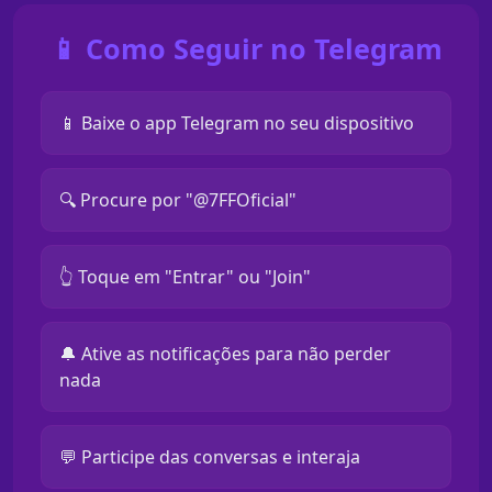
📱 Como Seguir no Telegram
📱 Baixe o app Telegram no seu dispositivo
🔍 Procure por "@7FFOficial"
👆 Toque em "Entrar" ou "Join"
🔔 Ative as notificações para não perder
nada
💬 Participe das conversas e interaja