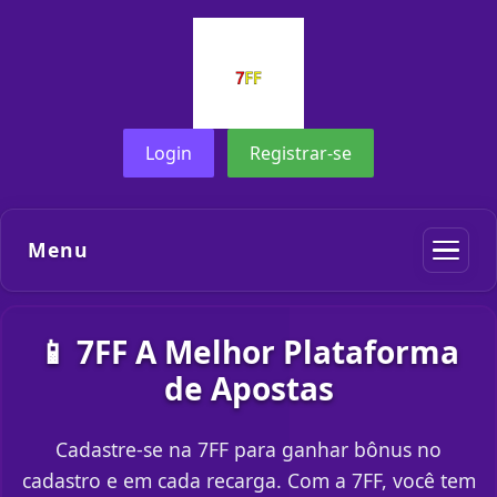
Login
Registrar-se
Menu
📱 7FF A Melhor Plataforma
de Apostas
Cadastre-se na 7FF para ganhar bônus no
cadastro e em cada recarga. Com a 7FF, você tem