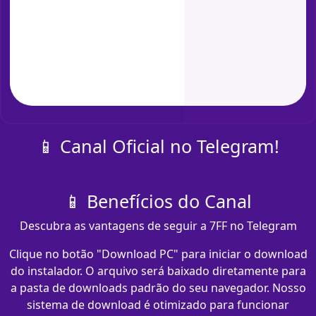
📱 Canal Oficial no Telegram!
📱 Benefícios do Canal
Descubra as vantagens de seguir a 7FF no Telegram
Clique no botão "Download PC" para iniciar o download
do instalador. O arquivo será baixado diretamente para
a pasta de downloads padrão do seu navegador. Nosso
sistema de download é otimizado para funcionar