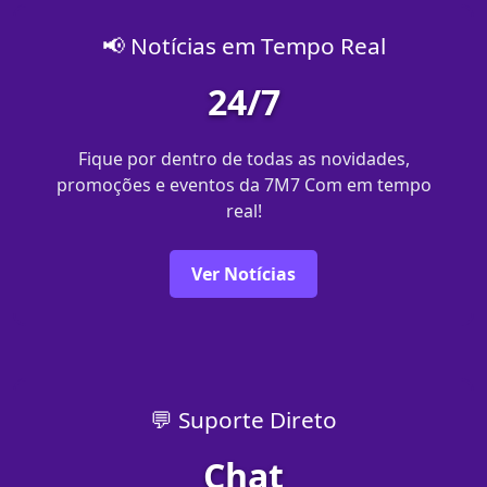
📢 Notícias em Tempo Real
24/7
Fique por dentro de todas as novidades,
promoções e eventos da 7M7 Com em tempo
real!
Ver Notícias
💬 Suporte Direto
Chat