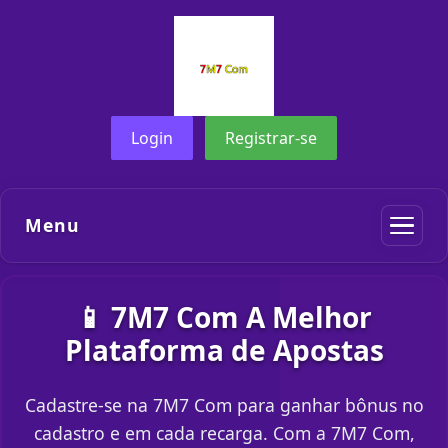
Login
Registrar-se
Menu
📱 7M7 Com A Melhor
Plataforma de Apostas
Cadastre-se na 7M7 Com para ganhar bônus no
cadastro e em cada recarga. Com a 7M7 Com,