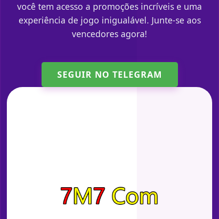
você tem acesso a promoções incríveis e uma
experiência de jogo inigualável. Junte-se aos
vencedores agora!
SEGUIR NO TELEGRAM