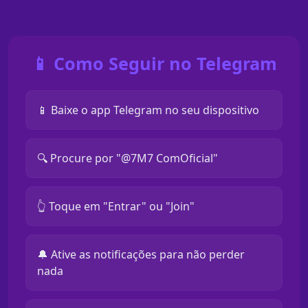
📱 Como Seguir no Telegram
📱 Baixe o app Telegram no seu dispositivo
🔍 Procure por "@7M7 ComOficial"
👆 Toque em "Entrar" ou "Join"
🔔 Ative as notificações para não perder
nada