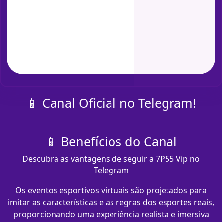
📱 Canal Oficial no Telegram!
📱 Benefícios do Canal
Descubra as vantagens de seguir a 7P55 Vip no
Telegram
Os eventos esportivos virtuais são projetados para
imitar as características e as regras dos esportes reais,
proporcionando uma experiência realista e imersiva