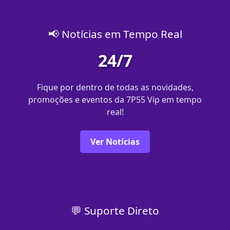
📢 Notícias em Tempo Real
24/7
Fique por dentro de todas as novidades,
promoções e eventos da 7P55 Vip em tempo
real!
Ver Notícias
💬 Suporte Direto