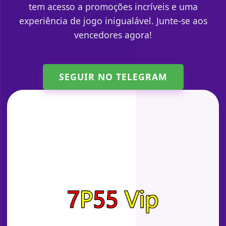
tem acesso a promoções incríveis e uma
experiência de jogo inigualável. Junte-se aos
vencedores agora!
SEGUIR NO TELEGRAM