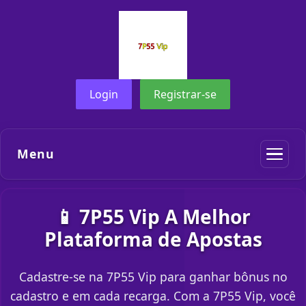
Login
Registrar-se
Menu
📱 7P55 Vip A Melhor
Plataforma de Apostas
Cadastre-se na 7P55 Vip para ganhar bônus no
cadastro e em cada recarga. Com a 7P55 Vip, você