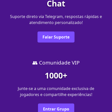
Chat
Suporte direto via Telegram, respostas rápidas e
atendimento personalizado!
Falar Suporte
👥 Comunidade VIP
1000+
Junte-se a uma comunidade exclusiva de
jogadores e compartilhe experiências!
Entrar Grupo