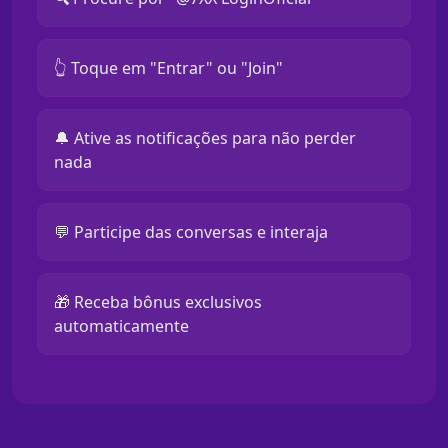
👆 Toque em "Entrar" ou "Join"
🔔 Ative as notificações para não perder
nada
💬 Participe das conversas e interaja
🎁 Receba bônus exclusivos
automaticamente