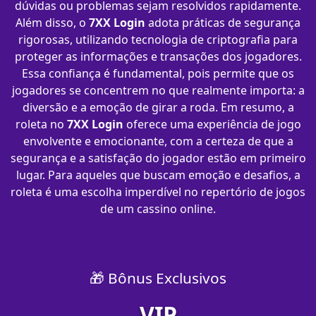
dúvidas ou problemas sejam resolvidos rapidamente.
Além disso, o
7XX Login
adota práticas de segurança
rigorosas, utilizando tecnologia de criptografia para
proteger as informações e transações dos jogadores.
Essa confiança é fundamental, pois permite que os
jogadores se concentrem no que realmente importa: a
diversão e a emoção de girar a roda. Em resumo, a
roleta no
7XX Login
oferece uma experiência de jogo
envolvente e emocionante, com a certeza de que a
segurança e a satisfação do jogador estão em primeiro
lugar. Para aqueles que buscam emoção e desafios, a
roleta é uma escolha imperdível no repertório de jogos
de um cassino online.
🎁 Bônus Exclusivos
VIP