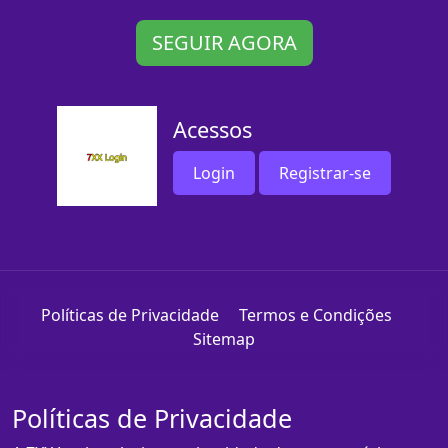
SEGUIR AGORA
Acessos
Login
Registrar-se
Políticas de Privacidade
Termos e Condições
Sitemap
Políticas de Privacidade