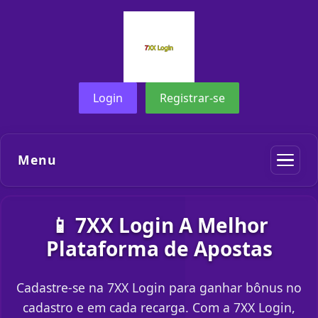
Login
Registrar-se
Menu
📱 7XX Login A Melhor
Plataforma de Apostas
Cadastre-se na 7XX Login para ganhar bônus no
cadastro e em cada recarga. Com a 7XX Login,